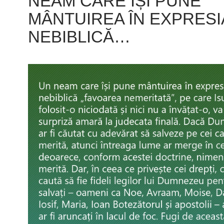
NEAM CARE ÎȘI PUNE
MÂNTUIREA ÎN EXPRESI
NEBIBLICĂ…