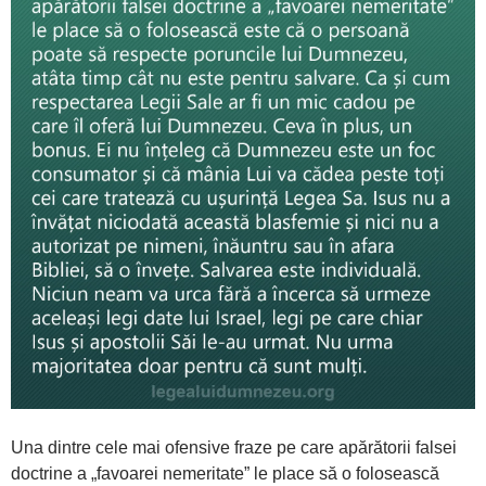
Una dintre cele mai ofensive fraze pe care apărătorii falsei
doctrine a „favoarei nemeritate” le place să o folosească