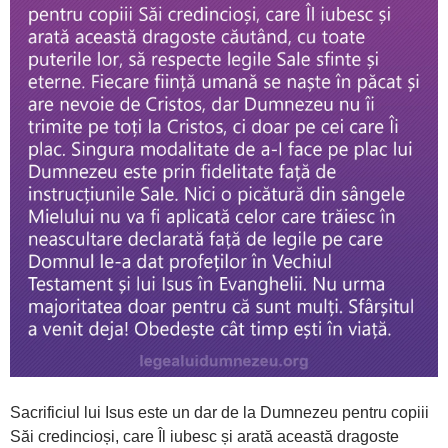
Sacrificiul lui Isus este un dar de la Dumnezeu pentru copiii
Săi credincioși, care Îl iubesc și arată această dragoste