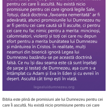
Biblia este plină de promisiuni ale lui Dumnezeu pentru cei
care Îi ascultă. Nu există nicio promisiune pentru cei care