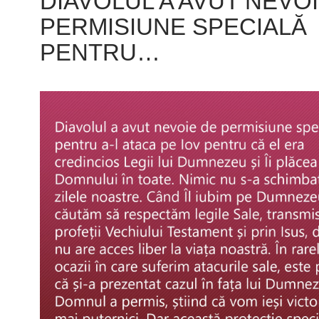
DIAVOLUL A AVUT NEVO
PERMISIUNE SPECIALĂ
PENTRU…