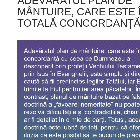
ADEVĂRATUL PLAN DE
MÂNTUIRE, CARE ESTE 
TOTALĂ CONCORDANȚ