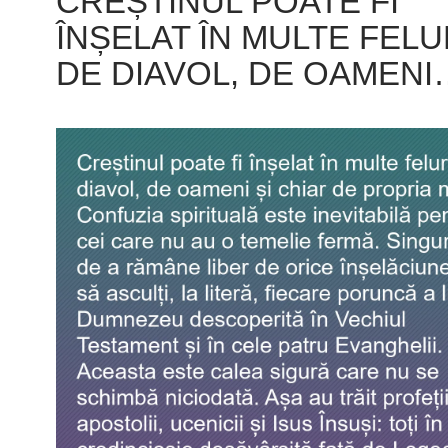
CREȘTINUL POATE FI
ÎNȘELAT ÎN MULTE FELU
DE DIAVOL, DE OAMENI