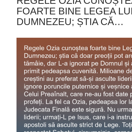
REGELE OZIA CUNOȘTE
FOARTE BINE LEGEA LU
DUMNEZEU; ȘTIA CĂ…