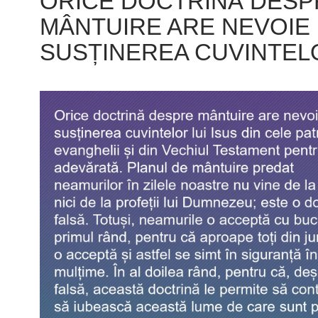
ORICE DOCTRINĂ DESP
MÂNTUIRE ARE NEVOIE
SUSȚINEREA CUVINTE