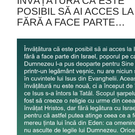
ÎNVĂȚĂTURA CĂ ESTE
POSIBIL SĂ AI ACCES LA
FĂRĂ A FACE PARTE…