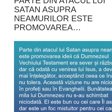
PARTE DIN ATACUL LUI
SATAN ASUPRA
NEAMURILOR ESTE
PROMOVAREA…